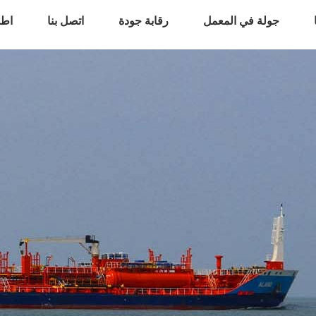
جولة في المعمل
رقابة جودة
اتصل بنا
اطل