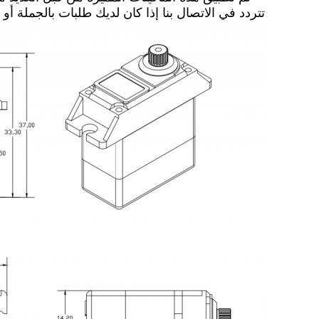
تتردد في الاتصال بنا إذا كان لديك طلبات بالجملة أو مخصصة