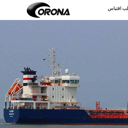
ب اقتباس