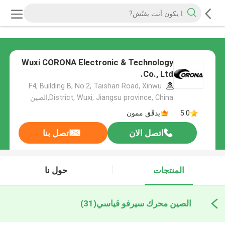
Wuxi CORONA Electronic & Technology
Co., Ltd.
F4, Building B, No.2, Taishan Road, Xinwu
District, Wuxi, Jiangsu province, China,الصين
5.0
يدقّق ممون
اتصل الان
اتصل بنا
المنتجات
حول نا
الصين محرك سيرفو قياسي
(31)