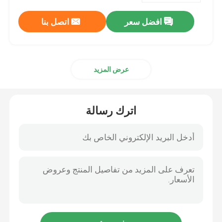
افضل سعر
اتصل بنا
عرض المزيد
اترك رسالة
بيت
منتجات
معلومات عنا