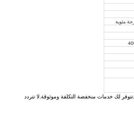
تتوفر لك خدمات منخفضة التكلفة وموثوقة.لا تتردد