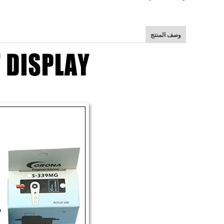
وصف المنتج