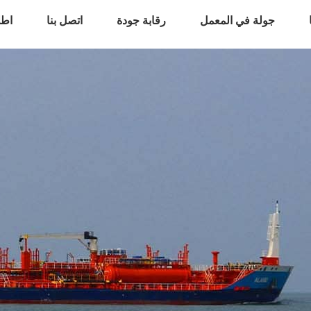
جولة في المعمل
رقابة جودة
اتصل بنا
اطل