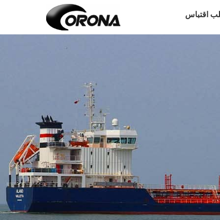
ب اقتباس